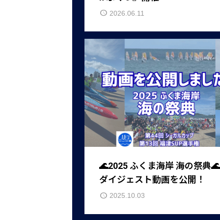
2026.06.11
🌊2025 ふくま海岸 海の祭典🌊
ダイジェスト動画を公開！
2025.10.03